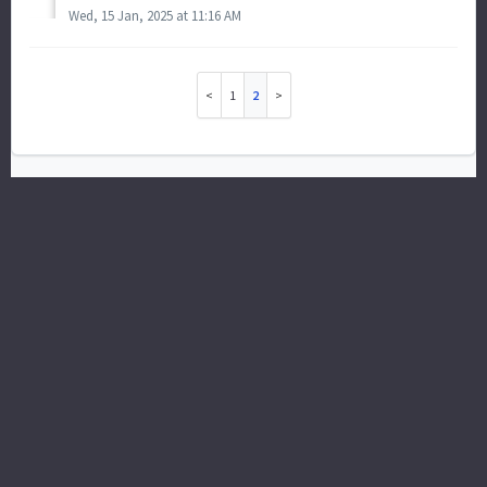
Wed, 15 Jan, 2025 at 11:16 AM
1
2